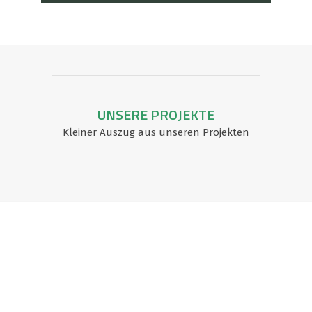
UNSERE PROJEKTE
Kleiner Auszug aus unseren Projekten