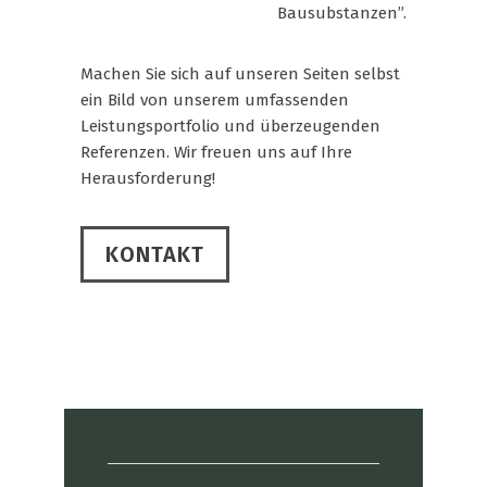
Bausubstanzen”.
Machen Sie sich auf unseren Seiten selbst
ein Bild von unserem umfassenden
Leistungsportfolio und überzeugenden
Referenzen. Wir freuen uns auf Ihre
Herausforderung!
KONTAKT