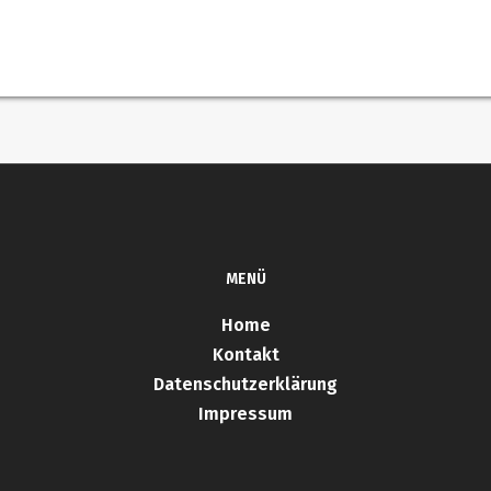
MENÜ
Home
Kontakt
Datenschutzerklärung
Impressum