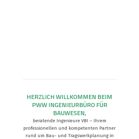
HERZLICH WILLKOMMEN BEIM
PWW INGENIEURBÜRO FÜR
BAUWESEN,
beratende Ingenieure VBI – Ihrem
professionellen und kompetenten Partner
rund um Bau- und Tragswerkplanung in