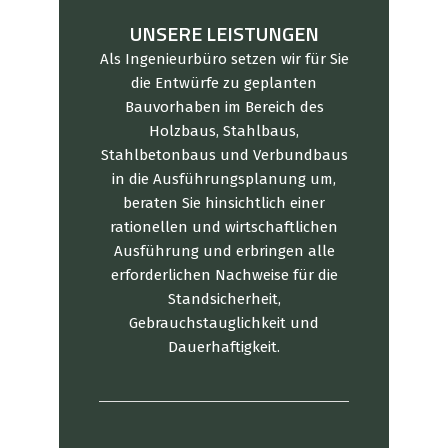
UNSERE LEISTUNGEN
Als Ingenieurbüro setzen wir für Sie
die Entwürfe zu geplanten
Bauvorhaben im Bereich des
Holzbaus, Stahlbaus,
Stahlbetonbaus und Verbundbaus
in die Ausführungsplanung um,
beraten Sie hinsichtlich einer
rationellen und wirtschaftlichen
Ausführung und erbringen alle
erforderlichen Nachweise für die
Standsicherheit,
Gebrauchstauglichkeit und
Dauerhaftigkeit.