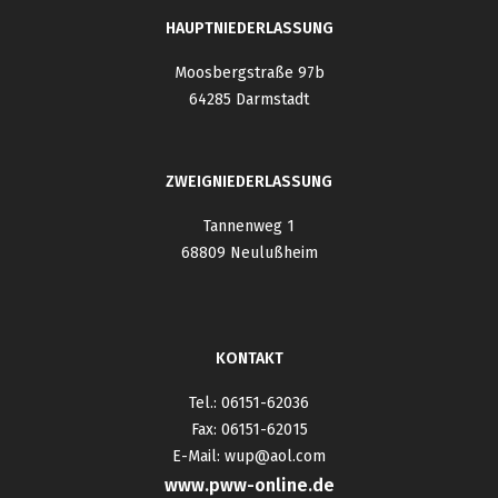
HAUPTNIEDERLASSUNG
Moosbergstraße 97b
64285 Darmstadt
ZWEIGNIEDERLASSUNG
Tannenweg 1
68809 Neulußheim
KONTAKT
Tel.: 06151-62036
Fax: 06151-62015
E-Mail: wup@aol.com
www.pww-online.de