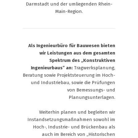
Darmstadt und der umliegenden Rhein-
Main-Region.
Als Ingenieurbüro für Bauwesen bieten
wir Leistungen aus dem gesamten
Spektrum des „Konstruktiven
Ingenieurbaus” an:
Tragwerksplanung,
Beratung sowie Projektsteuerung im Hoch-
und Industriebau, sowie die Prüfungen
von Bemessungs- und
Planungsunterlagen.
Weiterhin planen und begleiten wir
Instandsetzungsmaßnahmen sowohl im
Hoch-, Industrie- und Brückenbau als
auch im Bereich von „Historischen